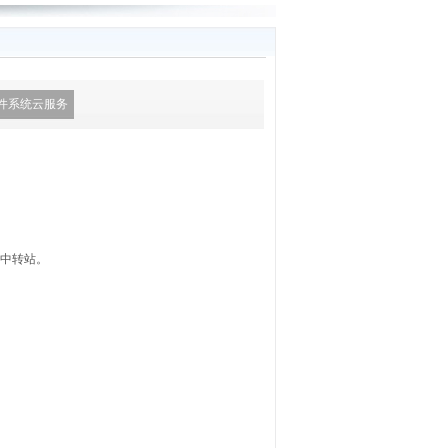
件系统云服务
中转站。