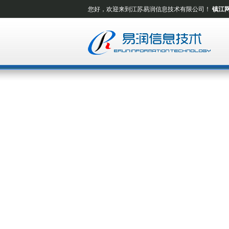
您好，欢迎来到江苏易润信息技术有限公司！
镇江