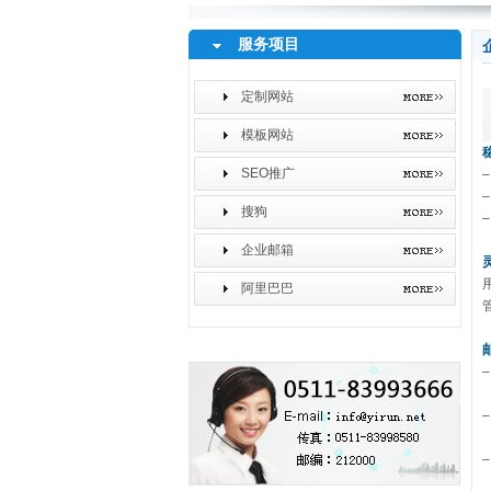
服务项目
定制网站
模板网站
SEO推广
搜狗
企业邮箱
阿里巴巴