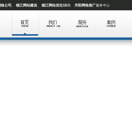
网络公司
、
镇江网站建设
、
镇江网站优化SEO
、
丹阳网络推广
服务中心